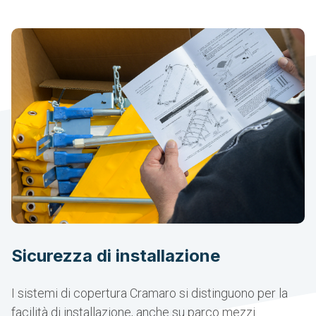
Sicurezza di installazione
I sistemi di copertura Cramaro si distinguono per la
facilità di installazione, anche su parco mezzi