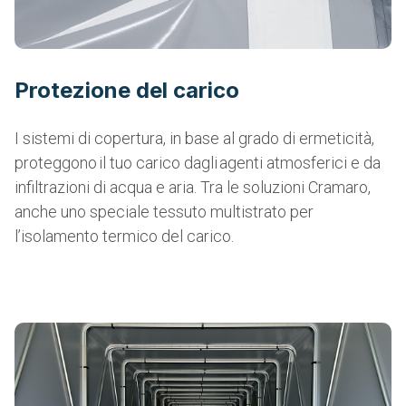
Protezione del carico
I sistemi di copertura, in base al grado di ermeticità,
proteggono il tuo carico dagli agenti atmosferici e da
infiltrazioni di acqua e aria. Tra le soluzioni Cramaro,
anche uno speciale tessuto multistrato per
l’isolamento termico del carico.