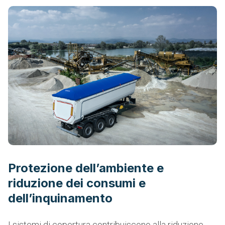
Protezione dell’ambiente e
riduzione dei consumi e
dell’inquinamento
I sistemi di copertura contribuiscono alla riduzione