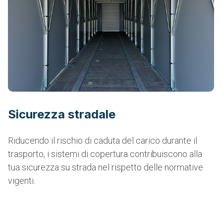
Sicurezza stradale
Riducendo il rischio di caduta del carico durante il
trasporto, i sistemi di copertura contribuiscono alla
tua sicurezza su strada nel rispetto delle normative
vigenti.