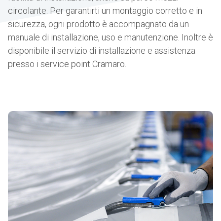
circolante. Per garantirti un montaggio corretto e in
sicurezza, ogni prodotto è accompagnato da un
manuale di installazione, uso e manutenzione. Inoltre è
disponibile il servizio di installazione e assistenza
presso i service point Cramaro.