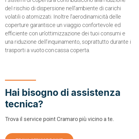
del rischio di dispersione nell’ambiente di carichi
volatili o atomizzati. Inoltre l’aerodinamicità delle
coperture garantisce un viaggio confortevole ed
efficiente con un’ottimizzazione dei tuoi consumi e
una riduzione dell’inquinamento, soprattutto durante i
trasporti a vuoto con cassa coperta.
Hai bisogno di assistenza
tecnica?
Trova il service point Cramaro più vicino a te.