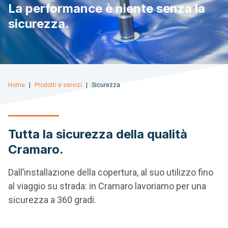
La performance è niente senza la
sicurezza.
Home
Prodotti e servizi
Sicurezza
Tutta la sicurezza della qualità
Cramaro.
Dall’installazione della copertura, al suo utilizzo fino
al viaggio su strada: in Cramaro lavoriamo per una
sicurezza a 360 gradi.