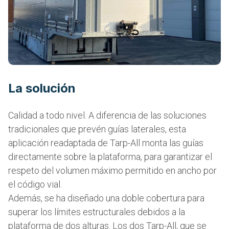
La solución
Calidad a todo nivel. A diferencia de las soluciones
tradicionales que prevén guías laterales, esta
aplicación readaptada de Tarp-All monta las guías
directamente sobre la plataforma, para garantizar el
respeto del volumen máximo permitido en ancho por
el código vial.
Además, se ha diseñado una doble cobertura para
superar los límites estructurales debidos a la
plataforma de dos alturas. Los dos Tarp-All, que se