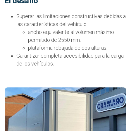
El desafío
Superar las limitaciones constructivas debidas a
las características del vehículo:
ancho equivalente al volumen máximo
permitido de 2550 mm;
plataforma rebajada de dos alturas.
Garantizar completa accesibilidad para la carga
de los vehículos.