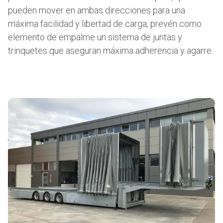
pueden mover en ambas direcciones para una
máxima facilidad y libertad de carga, prevén como
elemento de empalme un sistema de juntas y
trinquetes que aseguran máxima adherencia y agarre.