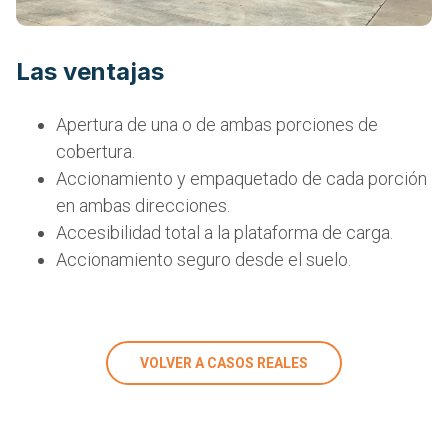
Las ventajas
Apertura de una o de ambas porciones de
cobertura.
Accionamiento y empaquetado de cada porción
en ambas direcciones.
Accesibilidad total a la plataforma de carga.
Accionamiento seguro desde el suelo.
VOLVER A CASOS REALES