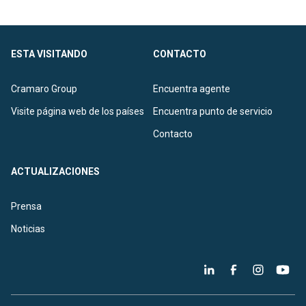
ESTA VISITANDO
CONTACTO
Cramaro Group
Encuentra agente
Visite página web de los países
Encuentra punto de servicio
Contacto
ACTUALIZACIONES
Prensa
Noticias